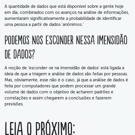
A quantidade de dados que está disponível sobre a gente hoje
em dia, combinados com os avanços na análise de informações,
aumentaram significativamente a probabilidade de identificar
uma pessoa a partir de dados 'anônimos.'
Podemos nos esconder nessa imensidão
de dados?
A noção de ‘esconder-se na imensidão de dados’ está ligada a
ideia de que a triagem e análise de dados são feitas por pessoas.
Mas, obviamente, esse não é o caso, já que a análise de dados é
feita por computadores que podem processar um grande
volume de dados com o objetivo de acharem padrões e
correlações e assim chegarem a conclusões e fazerem
previsões.
Leia o próximo: