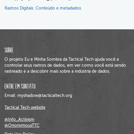
Rastros Digitais: Conteúdo e metadados
Sobre
O projeto Eu e Minha Sombra da Tactical Tech ajuda você a
controlar seus rastros de dados, em ver como você está sendo
rastreado e a descobrir mais sobre a indústria de dados.
Entre em Contato
Email: myshadow@tacticaltech.org
Tactical Tech website
@Info_Activism
@OnonymousTTC