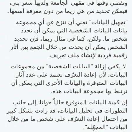
وتقضي وقتها في مقهى الجامعة ولديها شعر بني،
فيمكن تحديد مَن هي ريما من دون معرفة اسمها.
"تجهيل البيانات" تعني أن ننزع عن أي مجموعة
بيانات البيانات الشخصية التي يمكن أن تحدد
شخص ما. ولكن، كما في مثال ريما، فإن تحديد
الشخص يمكن أن يحدث من خلال الجمع بين آثار
رقمية فردية لإنشاء ملف تعريف.
لا يكفي إزالة "البيانات الشخصية" من مجموعات
البيانات، لأن إعادة التعرّف تعتمد على عدد آثار
البيانات المتوفرة والبيانات الأخرى التي يمكن أن
ترتبط بها مجموعة البيانات هذه.
إن كمية البيانات المتوفرة حالياً حولنا، إلى جانب
التطورات في تحليل البيانات، قد زادت بشكل كبير
من احتمال إعادة التعرّف على شخص ما من خلال
البيانات "المجهّلة".