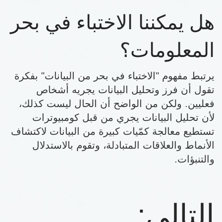
هل يمكننا الاختباء في بحر
المعلومات؟
يرتبط مفهوم "الاختباء في بحر من البيانات" بفكرة
تقول أن فرز وتحليل البيانات يجريه أشخاص
فعليين. ولكن من الواضح أن الحال ليست كذلك،
لأن تحليل البيانات يجري من قبل كومبيوترات
تستطيع معالجة كمّيات كبيرة من البيانات لاكتشاف
الأنماط والعلاقات المتبادلة، وتقوم بالاستدلال
والتنبؤات.
التالي: