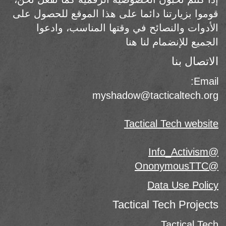
قوموا بزيارتنا دائما على هذا الموقع للحصول على
الأدوات والنصائح في وقتها المناسب، وادعوا
الجميع للإنضمام لنا هنا
الاتصال بنا
Email:
myshadow@tacticaltech.org
Tactical Tech website
@Info_Activism
@OnonymousTTC
Data Use Policy
Tactical Tech Projects
Tactical Tech