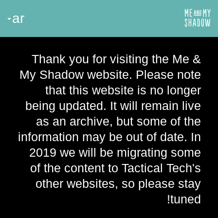
ar
Thank you for visiting the Me &
My Shadow website. Please note
that this website is no longer
being updated. It will remain live
as an archive, but some of the
information may be out of date. In
2019 we will be migrating some
of the content to Tactical Tech's
other websites, so please stay
tuned!