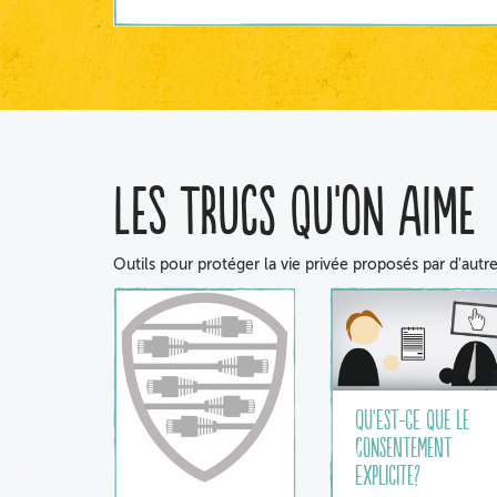
Les trucs qu'on aime
Outils pour protéger la vie privée proposés par d'autre
Qu'est-ce que le
consentement
explicite?