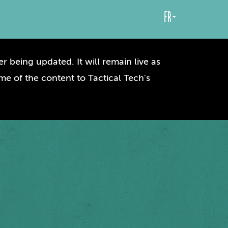
fr
r being updated. It will remain live as
me of the content to Tactical Tech's