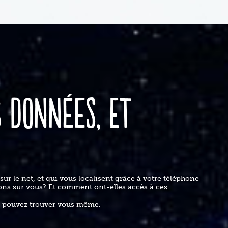
 données, et
sur le net, et qui vous localisent grâce à votre téléphone
ions sur vous? Et comment ont-elles accès à ces
s pouvez trouver vous même.