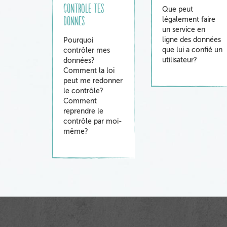
controle tes
Que peut
donnes
légalement faire
un service en
ligne des données
Pourquoi
que lui a confié un
contrôler mes
utilisateur?
données?
Comment la loi
peut me redonner
le contrôle?
Comment
reprendre le
contrôle par moi-
même?