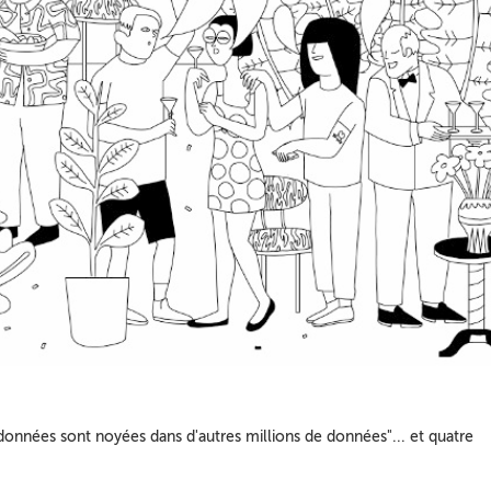
es données sont noyées dans d'autres millions de données"... et quatre