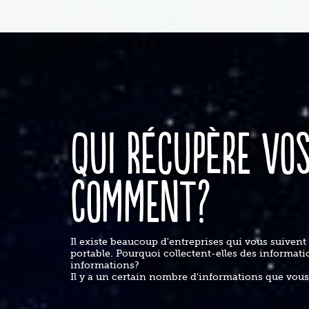
Qui récupère vos
comment?
Il existe beaucoup d'entreprises qui vous suivent 
portable. Pourquoi collectent-elles des informat
informations?
Il y a un certain nombre d'informations que vou