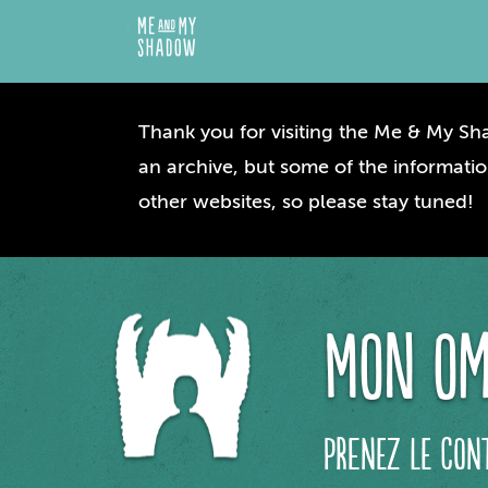
Thank you for visiting the Me & My Sha
an archive, but some of the informatio
other websites, so please stay tuned!
Mon om
Prenez le con