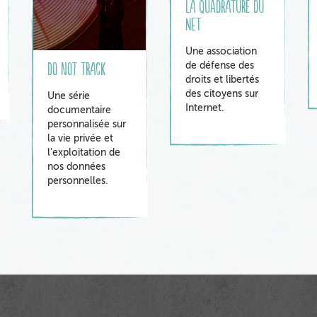
la quadrature du
net
Une association
Do Not track
de défense des
droits et libertés
des citoyens sur
Une série
Internet.
documentaire
personnalisée sur
la vie privée et
l'exploitation de
nos données
personnelles.