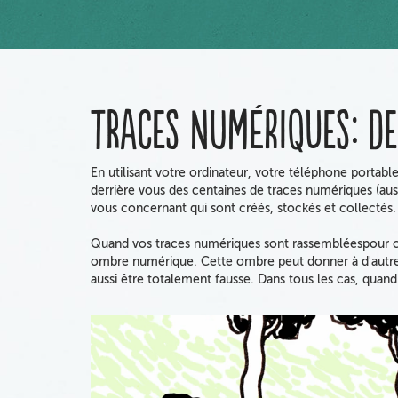
Traces numériques: de 
En utilisant votre ordinateur, votre téléphone portabl
derrière vous des centaines de traces numériques (aus
vous concernant qui sont créés, stockés et collectés.
Quand vos traces numériques sont rassembléespour crée
ombre numérique. Cette ombre peut donner à d'autres b
aussi être totalement fausse. Dans tous les cas, quand 