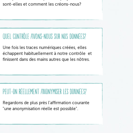
sont-elles et comment les créons-nous?
Quel contrôle avons-nous sur nos données?
Une fois les traces numériques créées, elles
échappent habituellement à notre contrôle et
finissent dans des mains autres que les nôtres.
Peut-on réellement anonymiser les données?
Regardons de plus près l'affirmation courante
"une anonymisation réelle est possible".