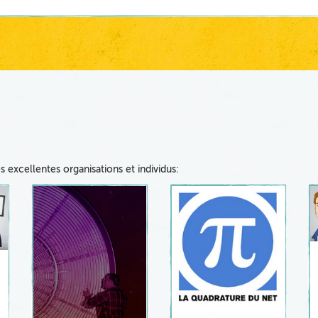
s excellentes organisations et individus: