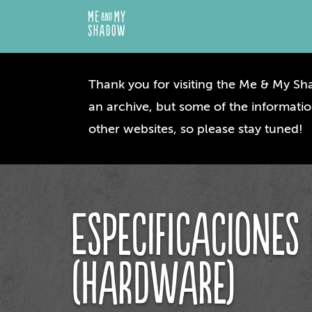
Thank you for visiting the Me & My Sha
an archive, but some of the informatio
other websites, so please stay tuned!
Especificacione
(Hardware)