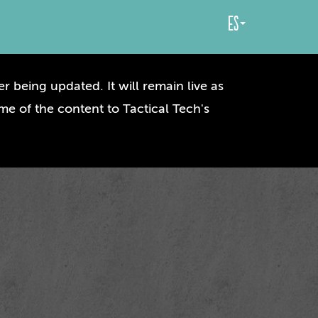
es
r being updated. It will remain live as
me of the content to Tactical Tech's