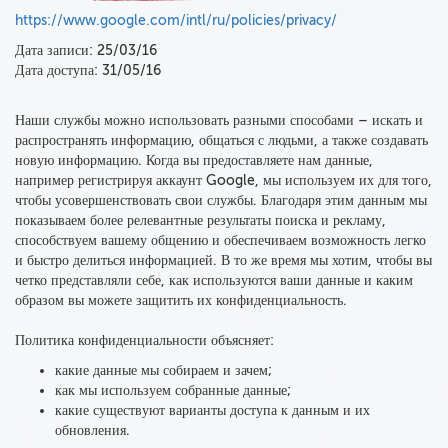
https://www.google.com/intl/ru/policies/privacy/
Дата записи: 25/03/16
Дата доступа: 31/05/16
Наши службы можно использовать разными способами – искать и
распространять информацию, общаться с людьми, а также создавать
новую информацию. Когда вы предоставляете нам данные,
например регистрируя аккаунт Google, мы используем их для того,
чтобы усовершенствовать свои службы. Благодаря этим данным мы
показываем более релевантные результаты поиска и рекламу,
способствуем вашему общению и обеспечиваем возможность легко
и быстро делиться информацией. В то же время мы хотим, чтобы вы
четко представляли себе, как используются ваши данные и каким
образом вы можете защитить их конфиденциальность.
Политика конфиденциальности объясняет:
какие данные мы собираем и зачем;
как мы используем
собранные данные;
какие существуют варианты доступа к данным и их
обновления.