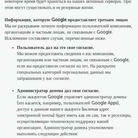
некоторое время будет храниться на наших активных серверах. При
этом могут существовать и ее резервные копии.
Информация, которую Google предоставляет третьим лицам
Мы не раскрываем личную информацию пользователей компаниям
,
организациям и частным лицам, не связанным с Google.
Исключение составляют случаи
, перечисленные ниже.
Пользователь дал на это свое согласие.
Мы можем предоставить сведения о вас компаниям,
организациям или частным лицам, не связанным с Google,
если вы предоставили согласие на это
. На раскрытие
специальных категорий персональных данных мы
запрашиваем у вас согласие.
Администратор домена дал свое согласие.
Если аккаунтом Google управляет администратор домена
(это касается, например, пользователей Google Apps),
доступ к данным вашего аккаунта (включая адрес
электронной почты) будет иметь как он сам, так и реселлеры,
осуществляющие техническую поддержку вашей
организации. Администратор домена уполномочен
выполнять следующие действия: