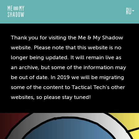
ru
Thank you for visiting the Me & My Shadow
website. Please note that this website is no
longer being updated. It will remain live as
an archive, but some of the information may
be out of date. In 2019 we will be migrating
some of the content to Tactical Tech's other
websites, so please stay tuned!