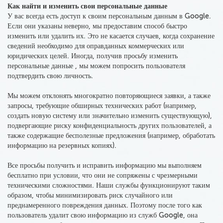
Как найти и изменить свои персональные данные
У вас всегда есть доступ к своим персональным данным в Google.
Если они указаны неверно, мы предоставим способ быстро
изменить или удалить их
. Это не касается случаев, когда сохранение
сведений необходимо для оправданных коммерческих или
юридических целей. Иногда, получив просьбу изменить
персональные данные , мы можем попросить пользователя
подтвердить свою личность.
Мы можем отклонять многократно повторяющиеся заявки, а также
запросы, требующие обширных технических работ (например,
создать новую систему или значительно изменить существующую),
подвергающие риску конфиденциальность других пользователей, а
также содержащие бесполезные предложения (например, обработать
информацию на резервных копиях).
Все просьбы получить и исправить информацию мы выполняем
бесплатно при условии, что они не сопряжены с чрезмерными
техническими сложностями. Наши службы функционируют таким
образом, чтобы минимизировать риск случайного или
преднамеренного повреждения данных. Поэтому после того как
пользователь удалит свою информацию из служб Google, она