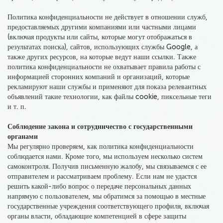
Политика конфиденциальности не действует в отношении служб,
предоставляемых другими компаниями или частными лицами
(включая продукты или сайты, которые могут отображаться в
результатах поиска), сайтов, использующих службы Google, а
также других ресурсов, на которые ведут наши ссылки. Также
политика конфиденциальности не охватывает правила работы с
информацией сторонних компаний и организаций, которые
рекламируют наши службы и применяют для показа релевантных
объявлений такие технологии, как файлы cookie, пиксельные теги
и т. п.
Соблюдение закона и сотрудничество с государственными
органами
Мы регулярно проверяем, как политика конфиденциальности
соблюдается нами. Кроме того, мы используем несколько систем
самоконтроля. Получив письменную жалобу, мы связываемся с ее
отправителем и рассматриваем проблему. Если нам не удастся
решить какой-либо вопрос о передаче персональных данных
напрямую с пользователем, мы обратимся за помощью в местные
государственные учреждения соответствующего профиля, включая
органы власти, обладающие компетенцией в сфере защиты