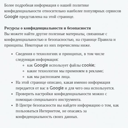
Более подробная информация о нашей политике
конфиденциальности относительно наиболее популярных сервисов
Google представлена на этой странице.
Ресурсы о конфиденциальности и безопасности
Вы можете найти другие полезные материалы, связанные с
конфиденциальностью и безопасностью, на странице Правила и
принципы. Некоторые из них перечислены ниже.
Сведения о технологиях и принципах, в том числе
следующая информация:
как Google использует файлы cookie;
какие технологии мы применяем в рекламе;
как мы распознаем лица.
На этой странице описано, какая именно информация
передается от вас в Google и для чего она используется.
Проверить настройки конфиденциальности можно с
помощью специального инструмента.
В Центре безопасности вы найдете информацию о том, как
пользоваться Интернетом, не опасаясь за
конфиденциальность своих данных.