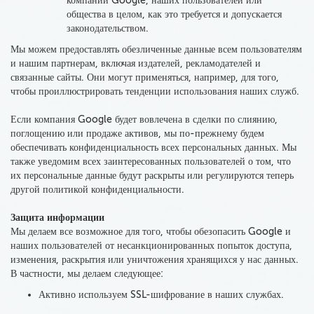
компании Google, наших пользователей или
общества в целом, как это требуется и допускается
законодательством.
Мы можем предоставлять обезличенные данные всем пользователям
и нашим партнерам, включая издателей, рекламодателей и
связанные сайты
. Они могут применяться, например, для того,
чтобы проиллюстрировать тенденции использования наших служб.
Если компания Google будет вовлечена в сделки по слиянию,
поглощению или продаже активов, мы по-прежнему будем
обеспечивать конфиденциальность всех персональных данных. Мы
также уведомим всех заинтересованных пользователей о том, что
их персональные данные будут раскрыты или регулируются теперь
другой политикой конфиденциальности.
Защита информации
Мы делаем все возможное для того, чтобы обезопасить Google и
наших пользователей от несанкционированных попыток доступа,
изменения, раскрытия или уничтожения хранящихся у нас данных.
В частности, мы делаем следующее:
Активно используем SSL-шифрование в наших службах
.