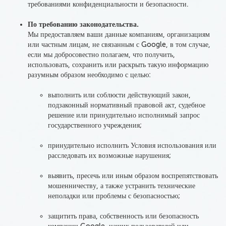
требованиями конфиденциальности и безопасности.
По требованию законодательства.
Мы предоставляем ваши данные
компаниям, организациям
или частным лицам, не связанным с Google,
в том случае,
если мы добросовестно полагаем, что получить,
использовать, сохранить или раскрыть такую информацию
разумным образом необходимо с целью:
выполнить или соблюсти действующий закон,
подзаконный нормативный правовой акт, судебное
решение или принудительно исполнимый запрос
государственного учреждения;
принудительно исполнить Условия использования или
расследовать их возможные нарушения;
выявить, пресечь или иным образом воспрепятствовать
мошенничеству, а также устранить технические
неполадки или проблемы с безопасностью;
защитить права, собственность или безопасность