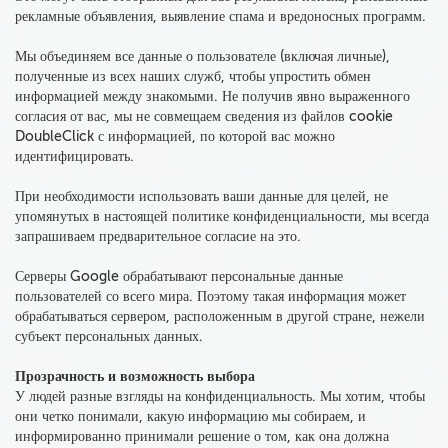
рекламные объявления, выявление спама и вредоносных программ.
Мы объединяем все данные о пользователе (включая личные),
полученные из всех наших служб
, чтобы упростить обмен
информацией между знакомыми. Не получив явно выраженного
согласия от вас, мы не совмещаем сведения из файлов cookie
DoubleClick с информацией, по которой вас можно
идентифицировать.
При необходимости использовать ваши данные для целей, не
упомянутых в настоящей политике конфиденциальности, мы всегда
запрашиваем предварительное согласие на это.
Серверы Google обрабатывают персональные данные
пользователей со всего мира. Поэтому такая информация может
обрабатываться сервером, расположенным в другой стране, нежели
субъект персональных данных.
Прозрачность и возможность выбора
У людей разные взгляды на конфиденциальность. Мы хотим, чтобы
они четко понимали, какую информацию мы собираем, и
информированно принимали решение о том, как она должна