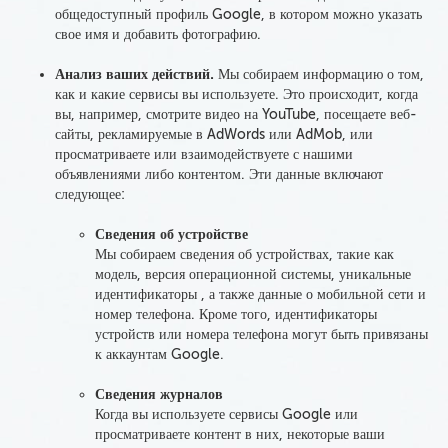
общедоступный профиль Google, в котором можно указать
свое имя и добавить фотографию.
Анализ ваших действий
.
Мы собираем информацию о том,
как и какие сервисы вы используете. Это происходит, когда
вы, например, смотрите видео на YouTube, посещаете веб-
сайты, рекламируемые в AdWords или AdMob, или
просматриваете или взаимодействуете с нашими
объявлениями либо контентом.
Эти данные включают
следующее
:
Сведения об устройстве
Мы собираем
сведения об устройствах, такие как
модель, версия операционной системы, уникальные
идентификаторы
, а также данные о мобильной сети и
номер телефона
. Кроме того, идентификаторы
устройств или номера телефона могут быть привязаны
к аккаунтам Google.
Сведения журналов
Когда вы используете сервисы Google
или
просматриваете контент в них, некоторые ваши