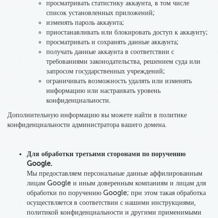
просматривать статистику аккаунта, в том числе
список установленных приложений;
изменять пароль аккаунта;
приостанавливать или блокировать доступ к аккаунту;
просматривать и сохранять данные аккаунта;
получать данные аккаунта в соответствии с
требованиями законодательства, решением суда или
запросом государственных учреждений;
ограничивать возможность удалять или изменять
информацию или настраивать уровень
конфиденциальности.
Дополнительную информацию вы можете найти в политике
конфиденциальности администратора вашего домена.
Для обработки третьими сторонами по поручению
Google.
Мы предоставляем персональные данные аффилированным
лицам Google и иным доверенным компаниям и лицам
для
обработки по поручению Google; при этом такая обработка
осуществляется в соответствии с нашими инструкциями,
политикой конфиденциальности и другими применимыми