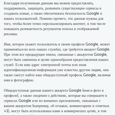
Благодаря полученным данным мы
можем предоставлять,
поддерживать, защищать, развивать существующие сервисы и
создавать новые, а также обеспечивать безопасность Google и
наших пользователей. Помимо прочего, эти данные нужны для
того, чтобы более точно персонализировать контент, в том числе
повышать релевантность результатов поиска и отображаемой
рекламы.
Имя, которое укажет пользователь в своем профиле Google, может
применяться во всех наших службах, где требуется аккаунт Google.
При этом все предыдущие имена, связанные с аккаунтом Google,
могут быть заменены в целях единообразия предоставления наших
служб. Если ваш адрес электронной почты или иная
идентификационная информация уже известна другим людям, они
также смогут найти ваш общедоступный профиль Google, включая
имя и фотографию.
Общедоступные данные вашего аккаунта Google (имя и фото в
профиле), а также сведения о действиях, которые вы совершаете в
сервисах Google или во внешних приложениях, связанных с
вашим аккаунтом (например, об отзывах, комментариях и отметках
+1), могут быть использованы нами в коммерческих целях, в том