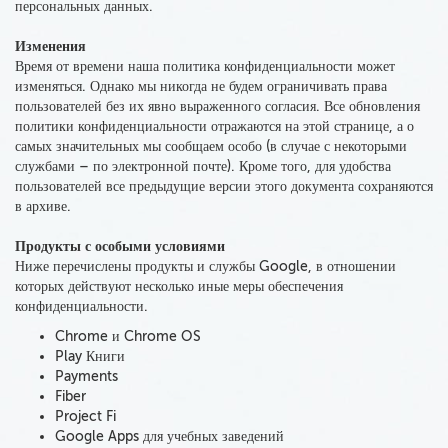
персональных данных.
Изменения
Время от времени
наша политика конфиденциальности может
изменяться
. Однако мы
никогда не будем ограничивать права
пользователей без их явно выраженного согласия
. Все обновления
политики конфиденциальности отражаются на этой странице, а о
самых значительных мы сообщаем особо (в случае с некоторыми
службами – по электронной почте). Кроме того, для удобства
пользователей все предыдущие версии этого документа сохраняются
в архиве.
Продукты с особыми условиями
Ниже перечислены продукты и службы Google, в отношении
которых действуют несколько иные меры обеспечения
конфиденциальности.
Chrome и Chrome OS
Play Книги
Payments
Fiber
Project Fi
Google Apps для учебных заведений