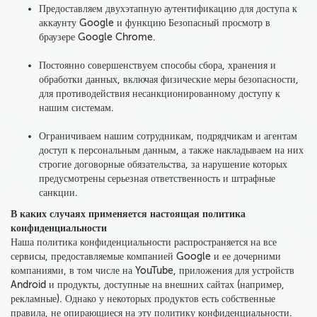
Предоставляем двухэтапную аутентификацию для доступа к
аккаунту Google и функцию Безопасный просмотр в
браузере Google Chrome.
Постоянно совершенствуем способы сбора, хранения и
обработки данных, включая физические меры безопасности,
для противодействия несанкционированному доступу к
нашим системам.
Ограничиваем нашим сотрудникам, подрядчикам и агентам
доступ к персональным данным
, а также накладываем на них
строгие договорные обязательства, за нарушение которых
предусмотрены серьезная ответственность и штрафные
санкции.
В каких случаях применяется настоящая политика
конфиденциальности
Наша политика конфиденциальности распространяется на все
сервисы, предоставляемые компанией Google и ее дочерними
компаниями, в том числе на YouTube, приложения для устройств
Android и продукты, доступные на внешних сайтах (например,
рекламные). Однако у некоторых продуктов есть собственные
правила, не опирающиеся на эту политику конфиденциальности.