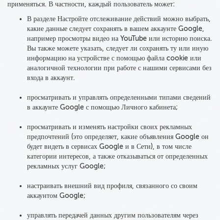
применяться. В частности, каждый пользователь может:
В разделе Настройте отслеживание действий можно выбрать,
какие данные следует сохранять в вашем аккаунте Google,
например просмотры видео на YouTube или историю поиска.
Вы также можете указать, следует ли сохранять ту или иную
информацию на устройстве с помощью файла cookie или
аналогичной технологии при работе с нашими сервисами без
входа в аккаунт.
просматривать и управлять определенными типами сведений
в аккаунте Google с помощью Личного кабинета;
просматривать и изменять настройки своих рекламных
предпочтений (это определяет, какие объявления Google он
будет видеть в сервисах Google и в Сети), в том числе
категории интересов, а также отказываться от определенных
рекламных услуг Google;
настраивать внешний вид профиля, связанного со своим
аккаунтом Google;
управлять передачей данных другим пользователям через