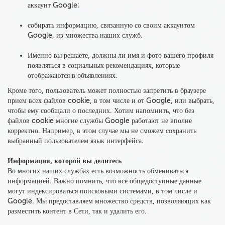
аккаунт Google;
собирать информацию, связанную со своим аккаунтом
Google, из множества наших служб.
Именно вы решаете, должны ли имя и фото вашего профиля
появляться в социальных рекомендациях, которые
отображаются в объявлениях.
Кроме того, пользователь может полностью запретить в браузере
прием всех файлов cookie, в том числе и от Google, или выбрать,
чтобы ему сообщали о последних. Хотим напомнить, что без
файлов cookie многие службы Google работают не вполне
корректно. Например, в этом случае мы не сможем сохранить
выбранный пользователем язык интерфейса.
Информация, которой вы делитесь
Во многих наших службах есть возможность обмениваться
информацией. Важно помнить, что
все общедоступные данные
могут индексироваться поисковыми системами, в том числе и
Google.
Мы предоставляем множество средств, позволяющих как
разместить контент в Сети, так и удалить его.