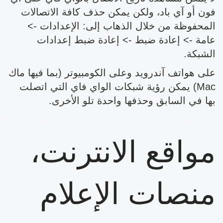
فون أو آي باد، ولكن يمكن حذف كافة الاتصالات
المحفوظة من خلال الذهاب إلى: الإعدادات ->
عامة -> إعادة ضبط -> إعادة ضبط إعدادات
الشبكة.
على هواتف آندرويد وعلى الكومبيوتر (بما فيها ماك
Mac) يمكن رؤية شبكات الواي فاي التي اتصلت
بها في السابق وحذفها واحدة تلو الأخرى.
مواقع الانترنت،
منصات الإعلام