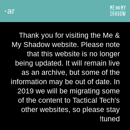
ar
Thank you for visiting the Me &
My Shadow website. Please note
that this website is no longer
being updated. It will remain live
as an archive, but some of the
information may be out of date. In
2019 we will be migrating some
of the content to Tactical Tech's
other websites, so please stay
tuned!