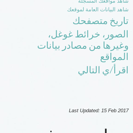
شاهد مواقعك المسجّلة
شاهد البيانات العامة لموقعك
تاريخ متصفحك
الصور، خرائط غوغل،
وغيرها من مصادر بيانات
المواقع
اقرأ/ي التالي
Last Updated:
15 Feb 2017