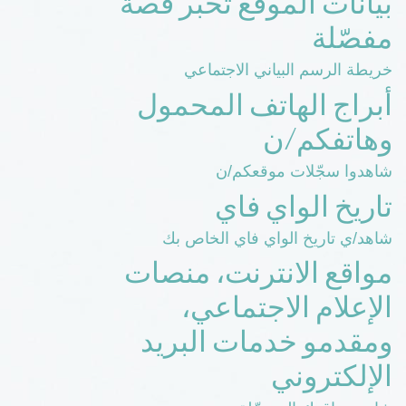
بيانات الموقع تخبر قصة
مفصّلة
خريطة الرسم البياني الاجتماعي
أبراج الهاتف المحمول
وهاتفكم/ن
شاهدوا سجّلات موقعكم/ن
تاريخ الواي فاي
شاهد/ي تاريخ الواي فاي الخاص بك
مواقع الانترنت، منصات
الإعلام الاجتماعي،
ومقدمو خدمات البريد
الإلكتروني