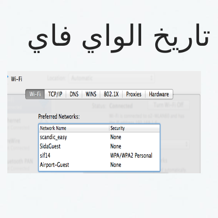
تاريخ الواي فاي