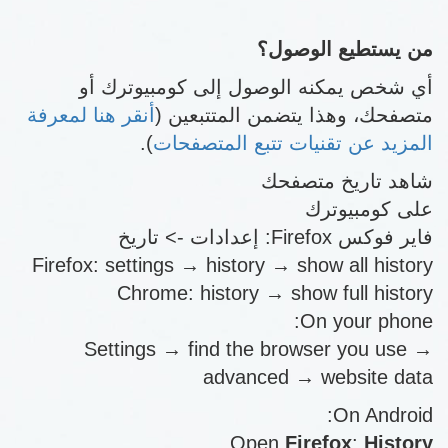
من يستطيع الوصول؟
أي شخص يمكنه الوصول إلى كومبيوترك أو
متصفحك، وهذا يتضمن المتتبعين (
أنقر هنا لمعرفة
المزيد عن تقنيات تتبع المتصفحات
).
شاهد تاريخ متصفحك
على كومبيوترك
فاير فوكس Firefox: إعدادات -> تاريخ
Firefox: settings → history → show all history
Chrome: history → show full history
On your phone:
Settings → find the browser you use →
advanced → website data
On Android:
Open
Firefox
:
History