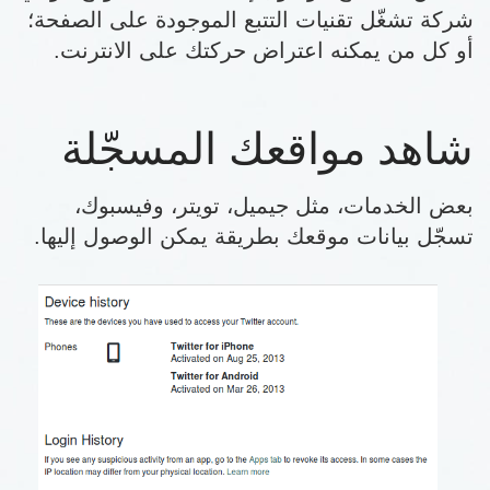
شركة تشغّل تقنيات التتبع الموجودة على الصفحة؛
أو كل من يمكنه اعتراض حركتك على الانترنت.
شاهد مواقعك المسجّلة
بعض الخدمات، مثل جيميل، تويتر، وفيسبوك،
تسجّل بيانات موقعك بطريقة يمكن الوصول إليها.