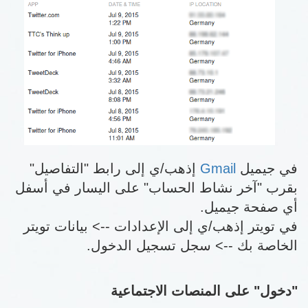
في جيميل
Gmail
إذهب/ي إلى رابط "التفاصيل"
بقرب "آخر نشاط الحساب" على اليسار في أسفل
أي صفحة جيميل.
في تويتر إذهب/ي إلى الإعدادات --> بيانات تويتر
الخاصة بك --> سجل تسجيل الدخول.
"دخول" على المنصات الاجتماعية