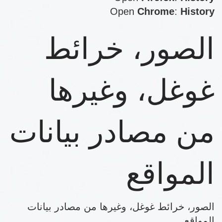
Open
Chrome
:
History
الصور، خرائط
غوغل، وغيرها
من مصادر بيانات
المواقع
الصور، خرائط غوغل، وغيرها من مصادر بيانات
المواقع