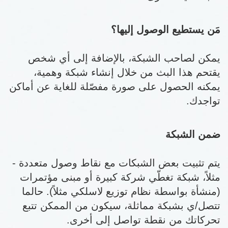
مَن يستطيع الوصول إليها؟
يمكن لصاحب الشبكة، بالإضافة إلى أي شخص
يقتحم هذا البث من خلال إنشاء شبكة وهمية،
يمكنه الحصول على صورة مفصّلة للغاية عن أماكن
تواجدك.
ضمن الشبكة
يتم تثبيت بعض الشبكات مع نقاط وصول متعددة -
مثلاً، شبكة تغطّي شركة كبيرة أو مبنى مؤتمرات
(منشأة بواسطة نظام توزيع لاسلكي مثلاً). حالما
تتصل/ي بشبكة مماثلة، سيكون من الممكن تتبع
تحركاتك من نقطة تواصل إلى أخرى.