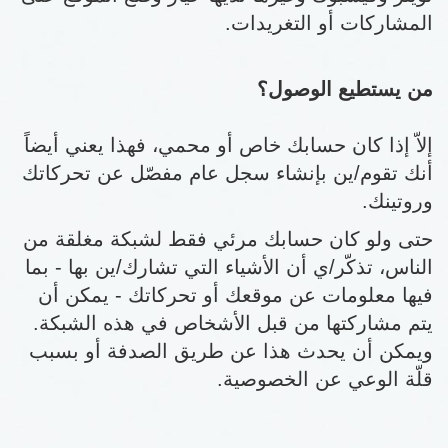
المشاركات أو التغريدات.
من يستطيع الوصول؟
إلاّ إذا كان حسابك خاص أو محمي، فهذا يعني أيضاً
أنك تقوم/ين بإنشاء سجل عام مفصّل عن تحركاتك
وروتينك.
حتى ولو كان حسابك مرئي فقط لشبكة مغلقة من
الناس، تذكّر/ي أن الأشياء التي تشارك/ين بها - بما
فيها معلومات عن موقعك أو تحركاتك - يمكن أن
يتم مشاركتها من قبل الأشخاص في هذه الشبكة.
ويمكن أن يحدث هذا عن طريق الصدفة أو بسبب
قلّة الوعي عن الخصوصية.