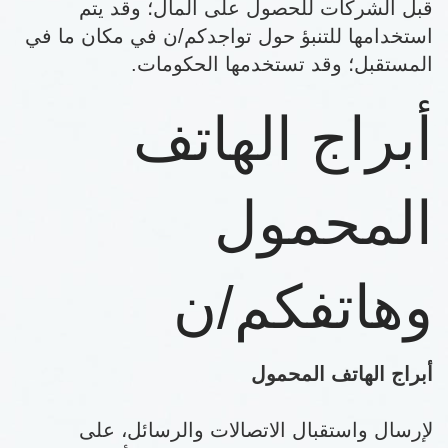
قبل الشركات للحصول على المال؛ وقد يتم
استخدامها للتنبؤ حول تواجدكم/ن في مكان ما في
المستقبل؛ وقد تستخدمها الحكومات.
أبراج الهاتف
المحمول
وهاتفكم/ن
أبراج الهاتف المحمول
لإرسال واستقبال الاتصالات والرسائل، على