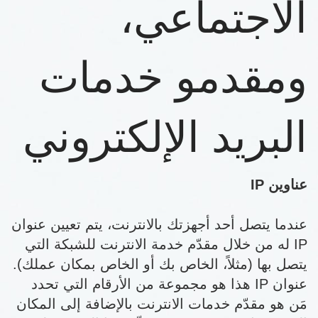
الاجتماعي،
ومقدمو خدمات
البريد الإلكتروني
عناوين IP
عندما يتصل أحد أجهزتك بالانترنت، يتم تعيين عنوان
IP له من خلال مقدّم خدمة الانترنت للشبكة التي
يتصل بها (مثلاً، الخاص بك أو الخاص بمكان عملك).
عنوان IP هذا هو مجموعة من الأرقام التي تحدد
مَن هو مقدّم خدمات الانترنت بالإضافة إلى المكان